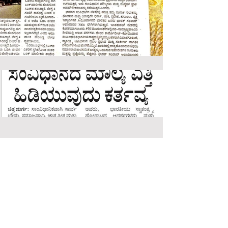
Load More