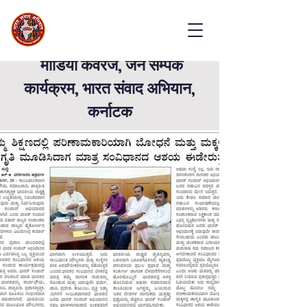
मीडिया कवरेज, जन सम्पर्क
कार्यक्रम, भारत संवाद अभियान,
कर्नाटक